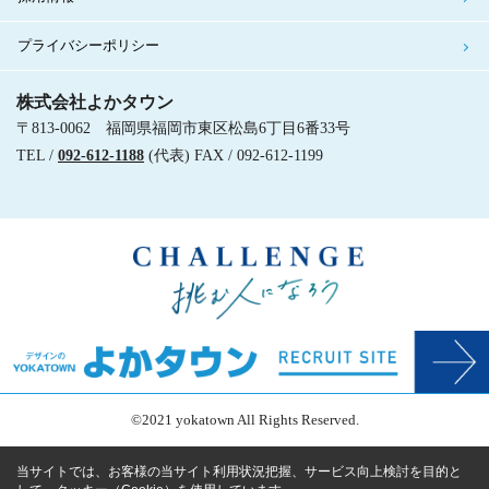
プライバシーポリシー
株式会社よかタウン
〒813-0062 福岡県福岡市東区松島6丁目6番33号
TEL /
092-612-1188
(代表) FAX / 092-612-1199
©2021 yokatown All Rights Reserved.
当サイトでは、お客様の当サイト利用状況把握、サービス向上検討を目的と