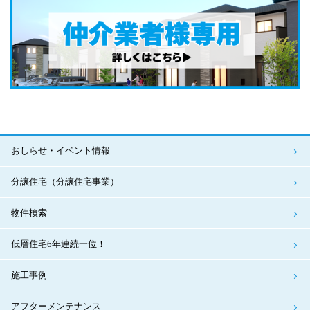
おしらせ・イベント情報
分譲住宅（分譲住宅事業）
物件検索
低層住宅6年連続一位！
施工事例
アフターメンテナンス