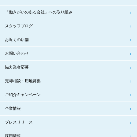
「働きがいのある会社」への取り組み
スタッフブログ
お近くの店舗
お問い合わせ
協力業者応募
売却相談・用地募集
ご紹介キャンペーン
企業情報
プレスリリース
採用情報