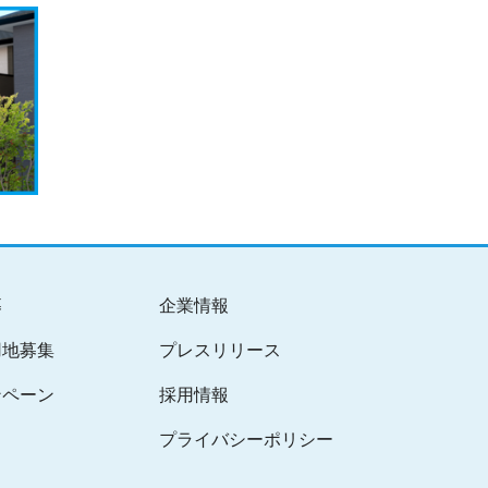
募
企業情報
用地募集
プレスリリース
ンペーン
採用情報
プライバシーポリシー