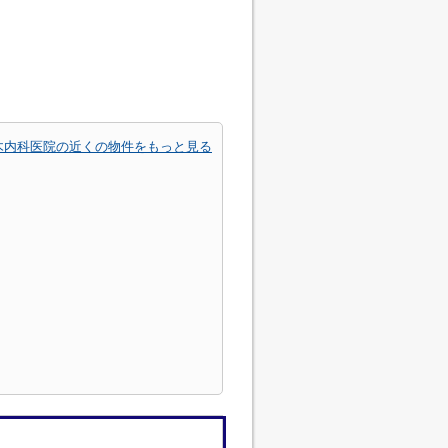
木内科医院の近くの物件をもっと見る