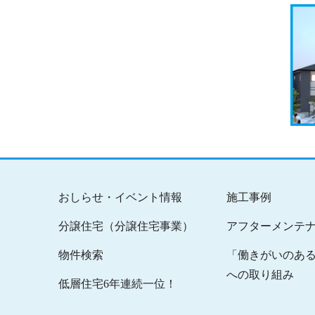
おしらせ・イベント情報
施工事例
分譲住宅（分譲住宅事業）
アフターメンテ
物件検索
「働きがいのあ
への取り組み
低層住宅6年連続一位！