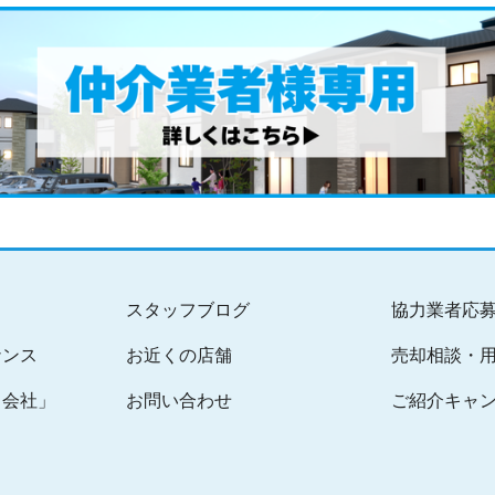
スタッフブログ
協力業者応
ナンス
お近くの店舗
売却相談・
る会社」
お問い合わせ
ご紹介キャ