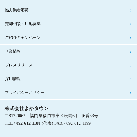
協力業者応募
売却相談・用地募集
ご紹介キャンペーン
企業情報
プレスリリース
採用情報
プライバシーポリシー
株式会社よかタウン
〒813-0062 福岡県福岡市東区松島6丁目6番33号
TEL /
092-612-1188
(代表) FAX / 092-612-1199