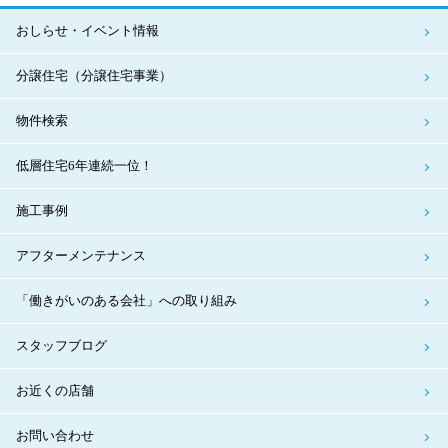
おしらせ・イベント情報
分譲住宅（分譲住宅事業）
物件検索
低層住宅6年連続一位！
施工事例
アフターメンテナンス
「働きがいのある会社」への取り組み
スタッフブログ
お近くの店舗
お問い合わせ