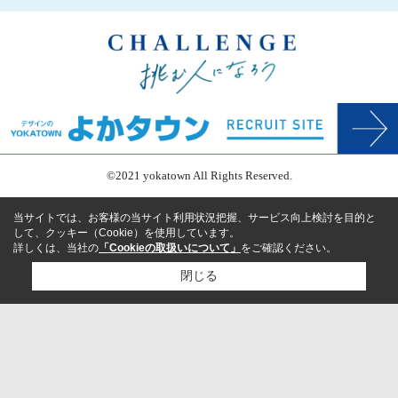
©2021 yokatown All Rights Reserved.
当サイトでは、お客様の当サイト利用状況把握、サービス向上検討を目的と
して、クッキー（Cookie）を使用しています。
詳しくは、当社の
「Cookieの取扱いについて」
をご確認ください。
閉じる