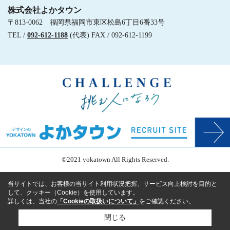
株式会社よかタウン
〒813-0062 福岡県福岡市東区松島6丁目6番33号
TEL /
092-612-1188
(代表) FAX / 092-612-1199
©2021 yokatown All Rights Reserved.
当サイトでは、お客様の当サイト利用状況把握、サービス向上検討を目的と
して、クッキー（Cookie）を使用しています。
詳しくは、当社の
「Cookieの取扱いについて」
をご確認ください。
閉じる