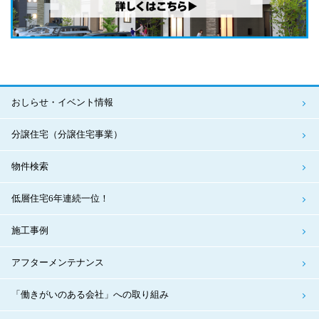
おしらせ・イベント情報
分譲住宅（分譲住宅事業）
物件検索
低層住宅6年連続一位！
施工事例
アフターメンテナンス
「働きがいのある会社」への取り組み