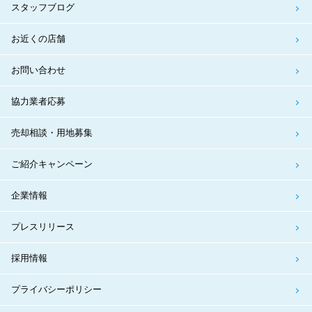
スタッフブログ
お近くの店舗
お問い合わせ
協力業者応募
売却相談・用地募集
ご紹介キャンペーン
企業情報
プレスリリース
採用情報
プライバシーポリシー