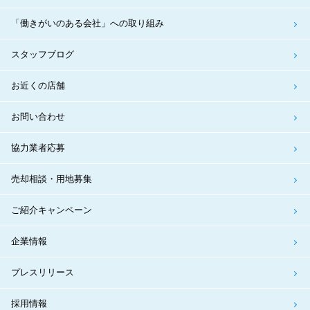
「働きがいのある会社」への取り組み
スタッフブログ
お近くの店舗
お問い合わせ
協力業者応募
売却相談・用地募集
ご紹介キャンペーン
企業情報
プレスリリース
採用情報