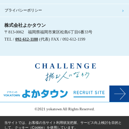
プライバシーポリシー
株式会社よかタウン
〒813-0062 福岡県福岡市東区松島6丁目6番33号
TEL /
092-612-1188
(代表) FAX / 092-612-1199
©2021 yokatown All Rights Reserved.
当サイトでは、お客様の当サイト利用状況把握、サービス向上検討を目的と
して、クッキー（Cookie）を使用しています。