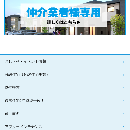
おしらせ・イベント情報
分譲住宅（分譲住宅事業）
物件検索
低層住宅6年連続一位！
施工事例
アフターメンテナンス