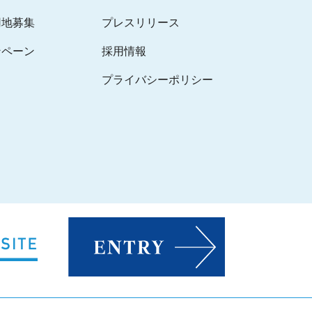
用地募集
プレスリリース
ンペーン
採用情報
プライバシーポリシー