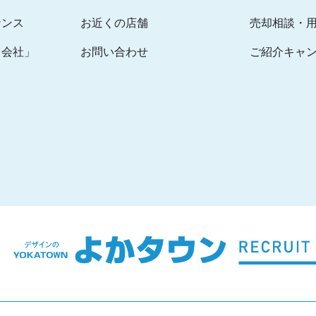
ナンス
お近くの店舗
売却相談・
る会社」
お問い合わせ
ご紹介キャ