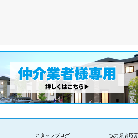
スタッフブログ
協力業者応