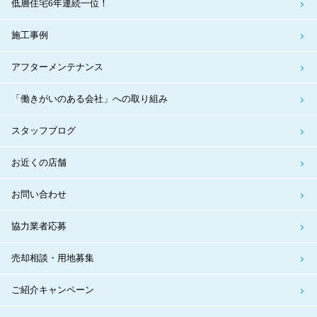
低層住宅6年連続一位！
施工事例
アフターメンテナンス
「働きがいのある会社」への取り組み
スタッフブログ
お近くの店舗
お問い合わせ
協力業者応募
売却相談・用地募集
ご紹介キャンペーン