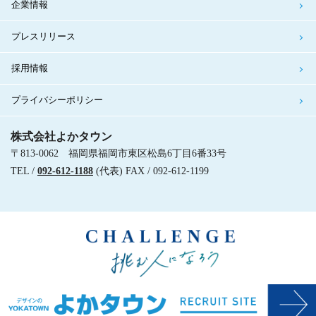
企業情報
プレスリリース
採用情報
プライバシーポリシー
株式会社よかタウン
〒813-0062 福岡県福岡市東区松島6丁目6番33号
TEL /
092-612-1188
(代表) FAX / 092-612-1199