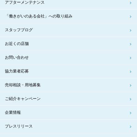
アフターメンテナンス
「働きがいのある会社」への取り組み
スタッフブログ
お近くの店舗
お問い合わせ
協力業者応募
売却相談・用地募集
ご紹介キャンペーン
企業情報
プレスリリース