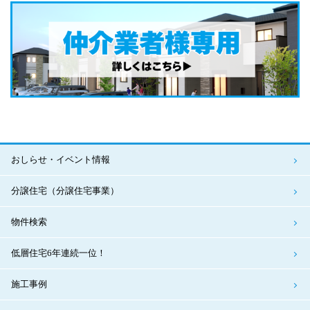
おしらせ・イベント情報
分譲住宅（分譲住宅事業）
物件検索
低層住宅6年連続一位！
施工事例