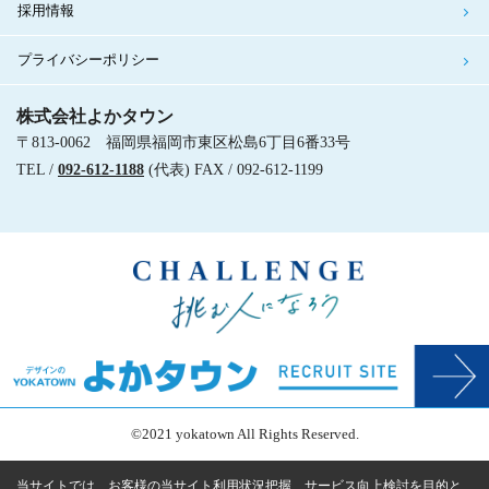
採用情報
プライバシーポリシー
株式会社よかタウン
〒813-0062 福岡県福岡市東区松島6丁目6番33号
TEL /
092-612-1188
(代表) FAX / 092-612-1199
©2021 yokatown All Rights Reserved.
当サイトでは、お客様の当サイト利用状況把握、サービス向上検討を目的と