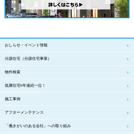
おしらせ・イベント情報
分譲住宅（分譲住宅事業）
物件検索
低層住宅6年連続一位！
施工事例
アフターメンテナンス
「働きがいのある会社」への取り組み