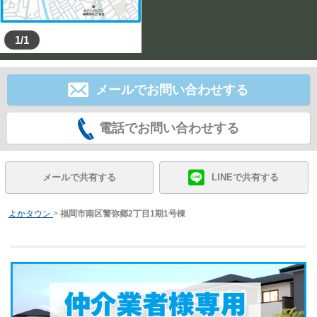
1/1
メールでお問い合わせする
電話でお問い合わせする
メールで共有する
LINEで共有する
よかタウン
>
福岡市南区警弥郷2丁目1期1号棟