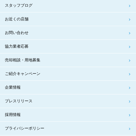
スタッフブログ
お近くの店舗
お問い合わせ
協力業者応募
売却相談・用地募集
ご紹介キャンペーン
企業情報
プレスリリース
採用情報
プライバシーポリシー