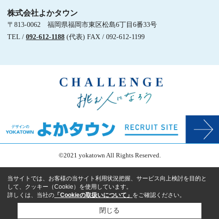
株式会社よかタウン
〒813-0062 福岡県福岡市東区松島6丁目6番33号
TEL /
092-612-1188
(代表) FAX / 092-612-1199
©2021 yokatown All Rights Reserved.
当サイトでは、お客様の当サイト利用状況把握、サービス向上検討を目的と
して、クッキー（Cookie）を使用しています。
詳しくは、当社の
「Cookieの取扱いについて」
をご確認ください。
閉じる