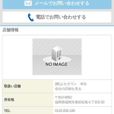
メールでお問い合わせする
電話でお問い合わせする
店舗情報
(株)よかタウン 本社
取扱い店舗
会社の詳細を見る
〒813-0062
所在地
福岡県福岡市東区松島６丁目6-33
TEL
0120-006-188