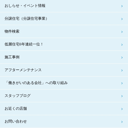
おしらせ・イベント情報
分譲住宅（分譲住宅事業）
物件検索
低層住宅6年連続一位！
施工事例
アフターメンテナンス
「働きがいのある会社」への取り組み
スタッフブログ
お近くの店舗
お問い合わせ