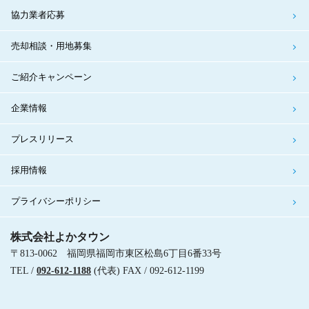
協力業者応募
売却相談・用地募集
ご紹介キャンペーン
企業情報
プレスリリース
採用情報
プライバシーポリシー
株式会社よかタウン
〒813-0062 福岡県福岡市東区松島6丁目6番33号
TEL /
092-612-1188
(代表) FAX / 092-612-1199