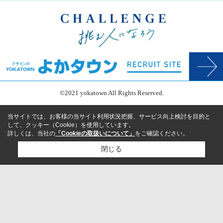
©2021 yokatown All Rights Reserved.
当サイトでは、お客様の当サイト利用状況把握、サービス向上検討を目的と
して、クッキー（Cookie）を使用しています。
詳しくは、当社の
「Cookieの取扱いについて」
をご確認ください。
閉じる