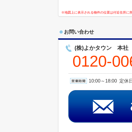
※地図上に表示される物件の位置は付近住所に
お問い合わせ
(株)よかタウン 本社
0120-00
10:00～18:00 