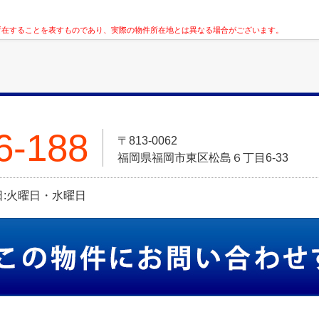
所在することを表すものであり、実際の物件所在地とは異なる場合がございます。
6-188
〒813-0062
福岡県福岡市東区松島６丁目6-33
定休日:火曜日・水曜日