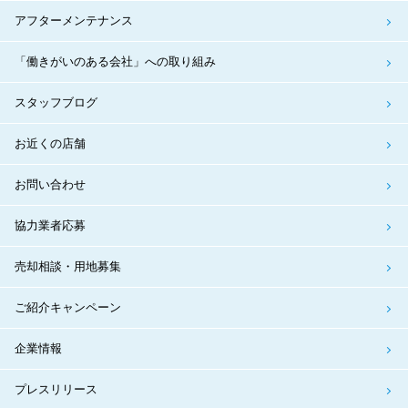
アフターメンテナンス
「働きがいのある会社」への取り組み
スタッフブログ
お近くの店舗
お問い合わせ
協力業者応募
売却相談・用地募集
ご紹介キャンペーン
企業情報
プレスリリース