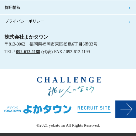
採用情報
プライバシーポリシー
株式会社よかタウン
〒813-0062 福岡県福岡市東区松島6丁目6番33号
TEL /
092-612-1188
(代表) FAX / 092-612-1199
©2021 yokatown All Rights Reserved.