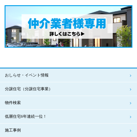
おしらせ・イベント情報
分譲住宅（分譲住宅事業）
物件検索
低層住宅6年連続一位！
施工事例