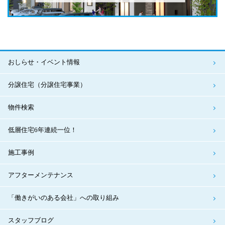
おしらせ・イベント情報
分譲住宅（分譲住宅事業）
物件検索
低層住宅6年連続一位！
施工事例
アフターメンテナンス
「働きがいのある会社」への取り組み
スタッフブログ