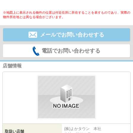
※地図上に表示される物件の位置は付近住所に所在することを表すものであり、実際の
物件所在地とは異なる場合がございます。
メールでお問い合わせする
電話でお問い合わせする
店舗情報
(株)よかタウン 本社
取扱い店舗