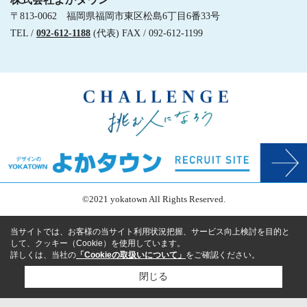
〒813-0062 福岡県福岡市東区松島6丁目6番33号
TEL /
092-612-1188
(代表) FAX / 092-612-1199
©2021 yokatown All Rights Reserved.
当サイトでは、お客様の当サイト利用状況把握、サービス向上検討を目的と
して、クッキー（Cookie）を使用しています。
詳しくは、当社の
「Cookieの取扱いについて」
をご確認ください。
閉じる