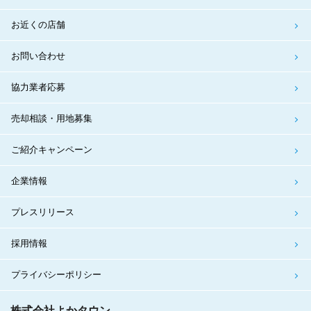
お近くの店舗
お問い合わせ
協力業者応募
売却相談・用地募集
ご紹介キャンペーン
企業情報
プレスリリース
採用情報
プライバシーポリシー
株式会社よかタウン