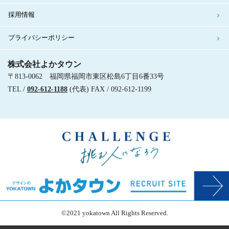
採用情報
プライバシーポリシー
株式会社よかタウン
〒813-0062 福岡県福岡市東区松島6丁目6番33号
TEL /
092-612-1188
(代表) FAX / 092-612-1199
©2021 yokatown All Rights Reserved.