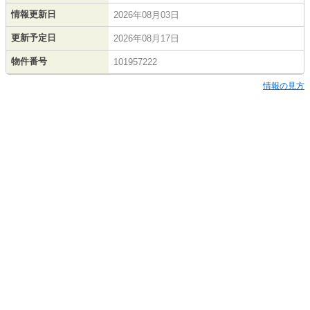
情報更新日
2026年08月03日
更新予定日
2026年08月17日
物件番号
101957222
情報の見方