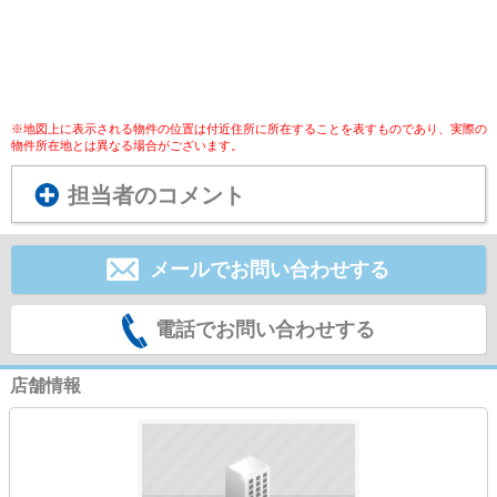
※地図上に表示される物件の位置は付近住所に所在することを表すものであり、実際の
物件所在地とは異なる場合がございます。
担当者のコメント
メールでお問い合わせする
電話でお問い合わせする
店舗情報