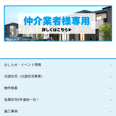
おしらせ・イベント情報
分譲住宅（分譲住宅事業）
物件検索
低層住宅6年連続一位！
施工事例