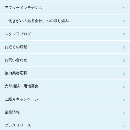
アフターメンテナンス
「働きがいのある会社」への取り組み
スタッフブログ
お近くの店舗
お問い合わせ
協力業者応募
売却相談・用地募集
ご紹介キャンペーン
企業情報
プレスリリース