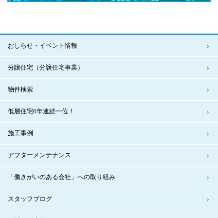
おしらせ・イベント情報
分譲住宅（分譲住宅事業）
物件検索
低層住宅6年連続一位！
施工事例
アフターメンテナンス
「働きがいのある会社」への取り組み
スタッフブログ