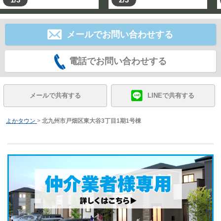
メールでお問い合わせする
電話でお問い合わせする
メールで共有する
LINEで共有する
よかタウン
>
北九州市戸畑区東大谷3丁目1期1号棟