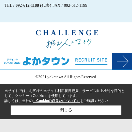
TEL /
092-612-1188
(代表) FAX / 092-612-1199
©2021 yokatown All Rights Reserved.
当サイトでは、お客様の当サイト利用状況把握、サービス向上検討を目的と
して、クッキー（Cookie）を使用しています。
詳しくは、当社の
「Cookieの取扱いについて」
をご確認ください。
閉じる