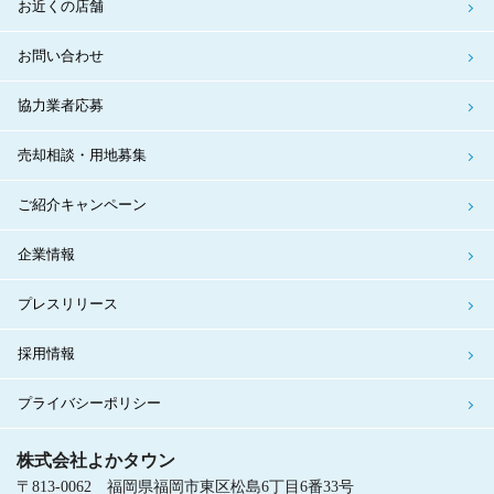
お近くの店舗
お問い合わせ
協力業者応募
売却相談・用地募集
ご紹介キャンペーン
企業情報
プレスリリース
採用情報
プライバシーポリシー
株式会社よかタウン
〒813-0062 福岡県福岡市東区松島6丁目6番33号