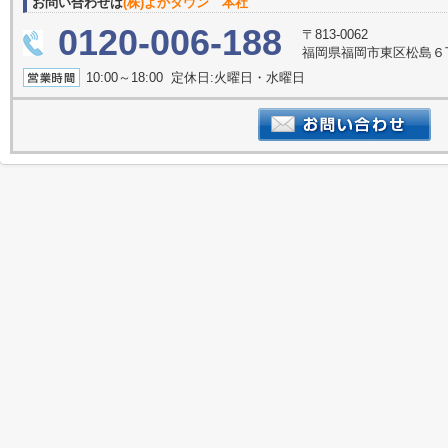
お問い合わせは
(株)よかタウン 本社
0120-006-188
〒813-0062
福岡県福岡市東区松島６丁
10:00～18:00 定休日:火曜日・水曜日