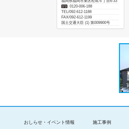
福岡県福岡市東区松島６丁目6-33
0120-006-188
TEL/092-612-1188
FAX/092-612-1199
国土交通大臣 (1) 第009900号
おしらせ・イベント情報
施工事例