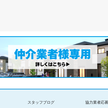
スタッフブログ
協力業者応