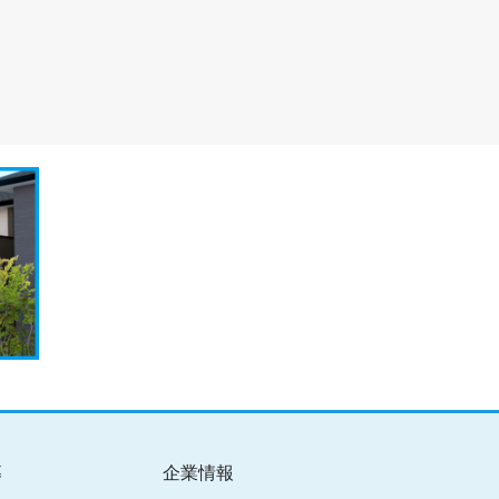
募
企業情報