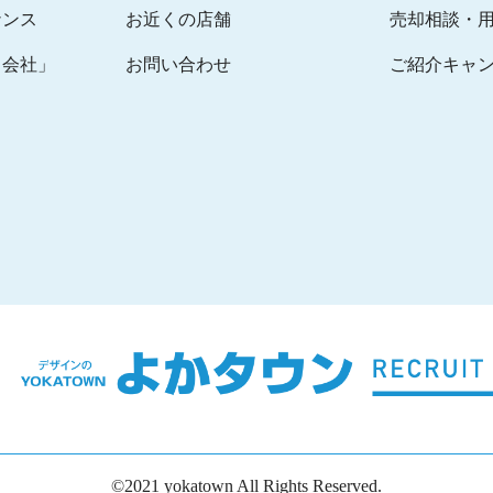
ナンス
お近くの店舗
売却相談・
る会社」
お問い合わせ
ご紹介キャ
©2021 yokatown All Rights Reserved.