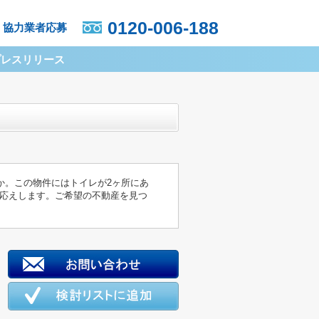
0120-006-188
協力業者応募
プレスリリース
か。この物件にはトイレが2ヶ所にあ
応えします。ご希望の不動産を見つ