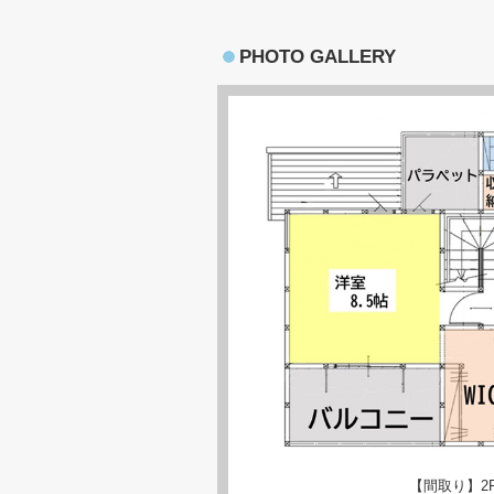
PHOTO GALLERY
【間取り】2