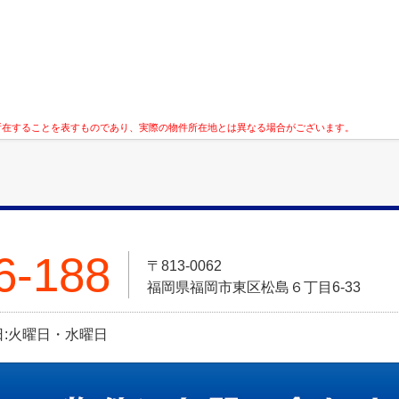
所在することを表すものであり、実際の物件所在地とは異なる場合がございます。
6-188
〒813-0062
福岡県福岡市東区松島６丁目6-33
定休日:火曜日・水曜日