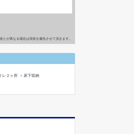
状とが異なる場合は現状を優先させて頂きます。
イレ２ヶ所
床下収納