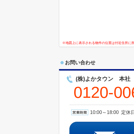
※地図上に表示される物件の位置は付近住所に
お問い合わせ
(株)よかタウン 本社
0120-00
10:00～18:00 