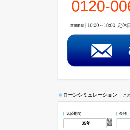
0120-00
10:00～18:00 
ローンシミュレーション
こ
返済期間
金利