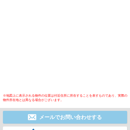
※地図上に表示される物件の位置は付近住所に所在することを表すものであり、実際の
物件所在地とは異なる場合がございます。
メールでお問い合わせする