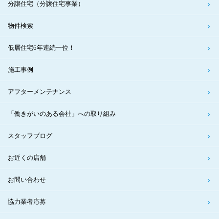
分譲住宅（分譲住宅事業）
物件検索
低層住宅6年連続一位！
施工事例
アフターメンテナンス
「働きがいのある会社」への取り組み
スタッフブログ
お近くの店舗
お問い合わせ
協力業者応募