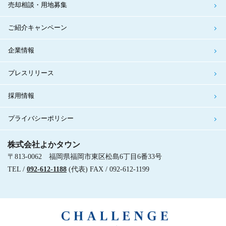
売却相談・用地募集
ご紹介キャンペーン
企業情報
プレスリリース
採用情報
プライバシーポリシー
株式会社よかタウン
〒813-0062 福岡県福岡市東区松島6丁目6番33号
TEL /
092-612-1188
(代表) FAX / 092-612-1199