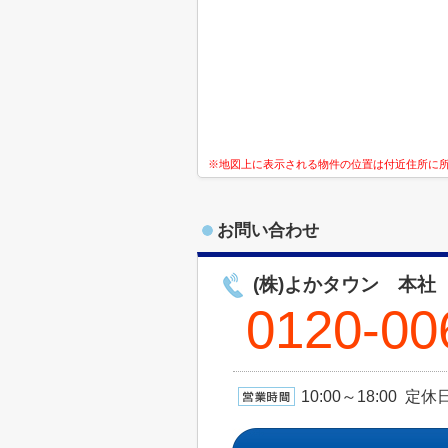
※地図上に表示される物件の位置は付近住所に
お問い合わせ
(株)よかタウン 本社
0120-00
10:00～18:00 