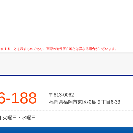
所在することを表すものであり、実際の物件所在地とは異なる場合がございます。
6-188
〒813-0062
福岡県福岡市東区松島６丁目6-33
定休日:火曜日・水曜日