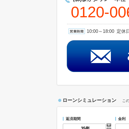
0120-00
10:00～18:00 
ローンシミュレーション
こ
返済期間
金利