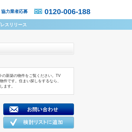
0120-006-188
協力業者応募
プレスリリース
ラの新築の物件をご覧ください。TV
物件です。住まい探しをするなら、
します。