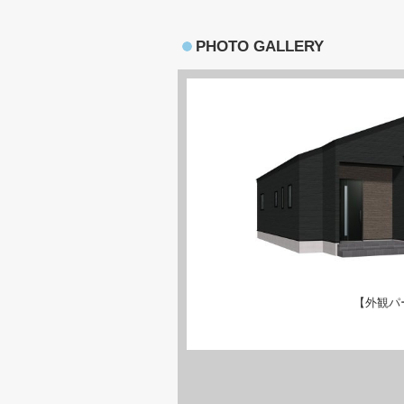
PHOTO GALLERY
【外観パ