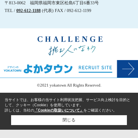
〒813-0062 福岡県福岡市東区松島6丁目6番33号
TEL /
092-612-1188
(代表) FAX / 092-612-1199
©2021 yokatown All Rights Reserved.
当サイトでは、お客様の当サイト利用状況把握、サービス向上検討を目的と
して、クッキー（Cookie）を使用しています。
詳しくは、当社の
「Cookieの取扱いについて」
をご確認ください。
閉じる