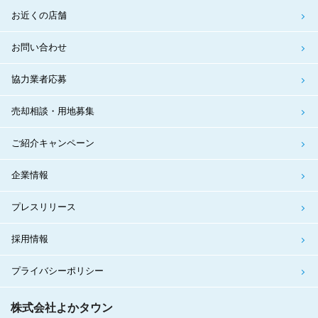
お近くの店舗
お問い合わせ
協力業者応募
売却相談・用地募集
ご紹介キャンペーン
企業情報
プレスリリース
採用情報
プライバシーポリシー
株式会社よかタウン