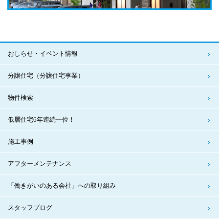
おしらせ・イベント情報
分譲住宅（分譲住宅事業）
物件検索
低層住宅6年連続一位！
施工事例
アフターメンテナンス
「働きがいのある会社」への取り組み
スタッフブログ