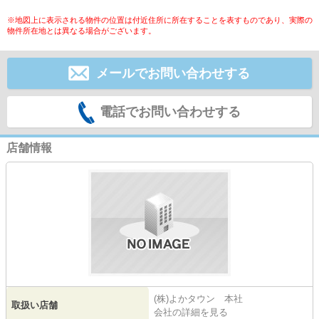
※地図上に表示される物件の位置は付近住所に所在することを表すものであり、実際の
物件所在地とは異なる場合がございます。
メールでお問い合わせする
電話でお問い合わせする
店舗情報
(株)よかタウン 本社
取扱い店舗
会社の詳細を見る