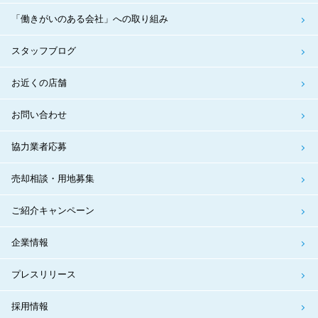
「働きがいのある会社」への取り組み
スタッフブログ
お近くの店舗
お問い合わせ
協力業者応募
売却相談・用地募集
ご紹介キャンペーン
企業情報
プレスリリース
採用情報