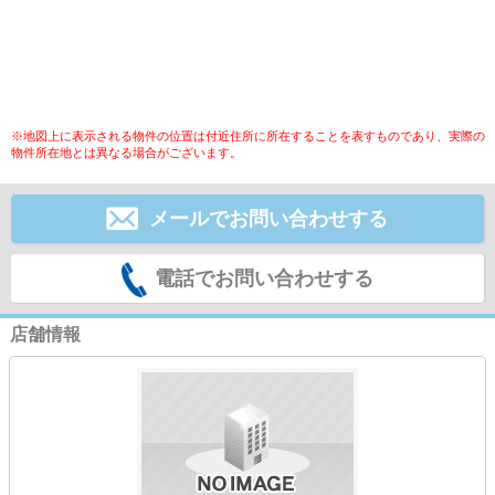
※地図上に表示される物件の位置は付近住所に所在することを表すものであり、実際の
物件所在地とは異なる場合がございます。
メールでお問い合わせする
電話でお問い合わせする
店舗情報