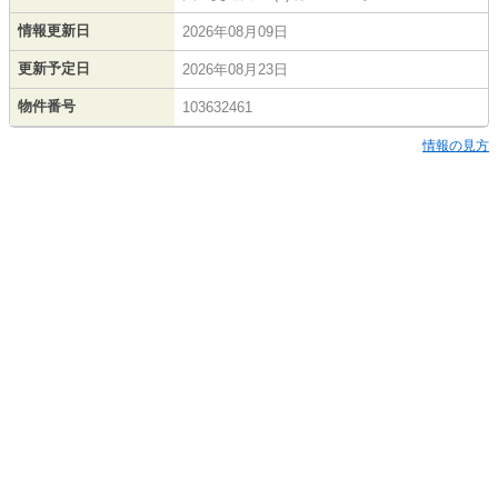
情報更新日
2026年08月09日
更新予定日
2026年08月23日
物件番号
103632461
情報の見方