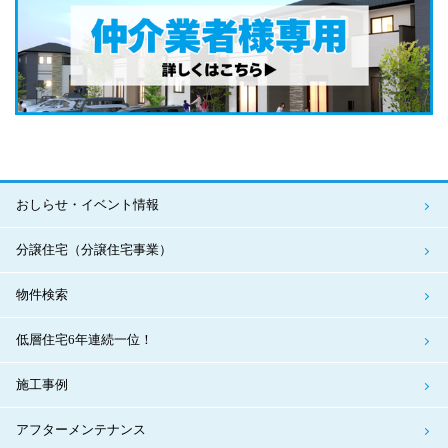
おしらせ・イベント情報
分譲住宅（分譲住宅事業）
物件検索
低層住宅6年連続一位！
施工事例
アフターメンテナンス