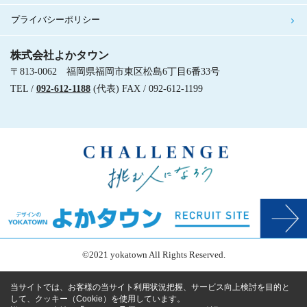
プライバシーポリシー
株式会社よかタウン
〒813-0062 福岡県福岡市東区松島6丁目6番33号
TEL /
092-612-1188
(代表) FAX / 092-612-1199
©2021 yokatown All Rights Reserved.
当サイトでは、お客様の当サイト利用状況把握、サービス向上検討を目的と
して、クッキー（Cookie）を使用しています。