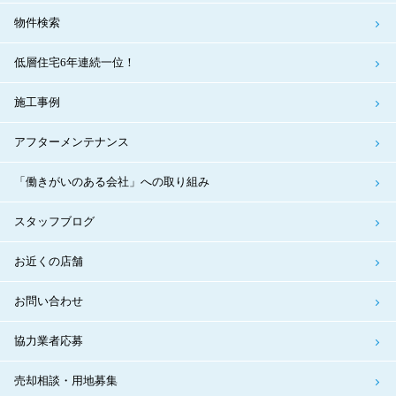
物件検索
低層住宅6年連続一位！
施工事例
アフターメンテナンス
「働きがいのある会社」への取り組み
スタッフブログ
お近くの店舗
お問い合わせ
協力業者応募
売却相談・用地募集