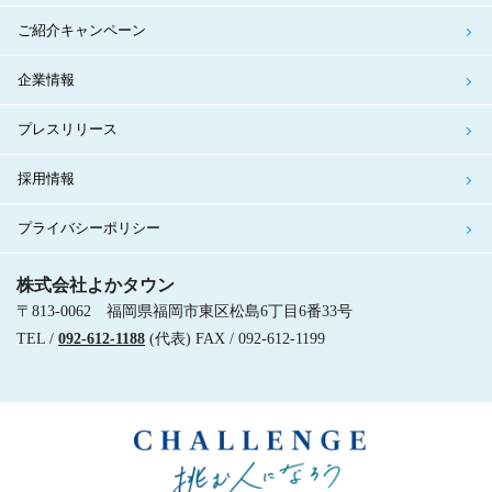
ご紹介キャンペーン
企業情報
プレスリリース
採用情報
プライバシーポリシー
株式会社よかタウン
〒813-0062 福岡県福岡市東区松島6丁目6番33号
TEL /
092-612-1188
(代表) FAX / 092-612-1199