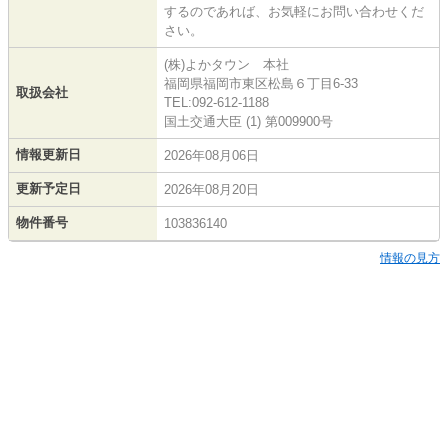
するのであれば、お気軽にお問い合わせくだ
さい。
(株)よかタウン 本社
福岡県福岡市東区松島６丁目6-33
取扱会社
TEL:092-612-1188
国土交通大臣 (1) 第009900号
情報更新日
2026年08月06日
更新予定日
2026年08月20日
物件番号
103836140
情報の見方