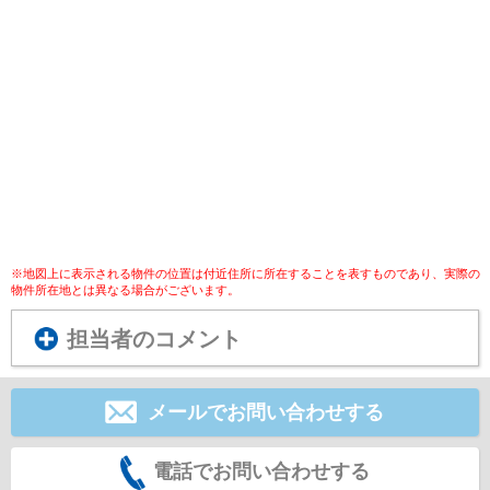
※地図上に表示される物件の位置は付近住所に所在することを表すものであり、実際の
物件所在地とは異なる場合がございます。
担当者のコメント
メールでお問い合わせする
電話でお問い合わせする