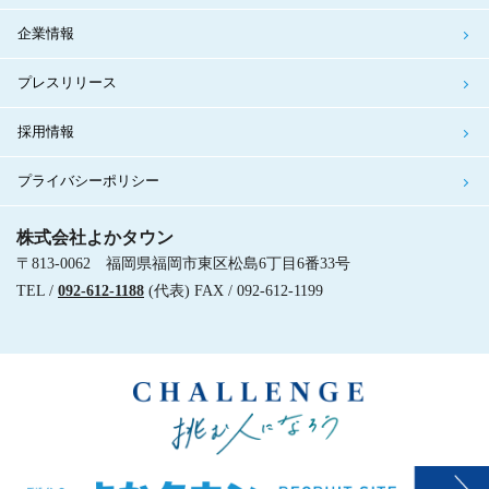
企業情報
プレスリリース
採用情報
プライバシーポリシー
株式会社よかタウン
〒813-0062 福岡県福岡市東区松島6丁目6番33号
TEL /
092-612-1188
(代表) FAX / 092-612-1199