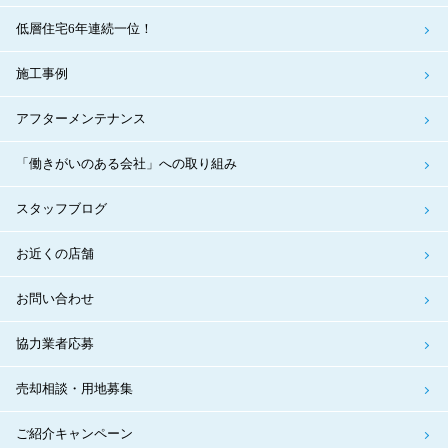
低層住宅6年連続一位！
施工事例
アフターメンテナンス
「働きがいのある会社」への取り組み
スタッフブログ
お近くの店舗
お問い合わせ
協力業者応募
売却相談・用地募集
ご紹介キャンペーン