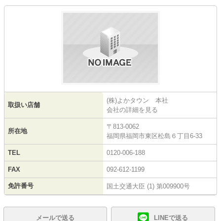
(株)よかタウン 本社
取扱い店舗
会社の詳細を見る
〒813-0062
所在地
福岡県福岡市東区松島６丁目6-33
TEL
0120-006-188
FAX
092-612-1199
免許番号
国土交通大臣 (1) 第009900号
メールで送る
LINEで送る