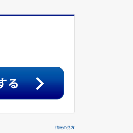
情報の見方