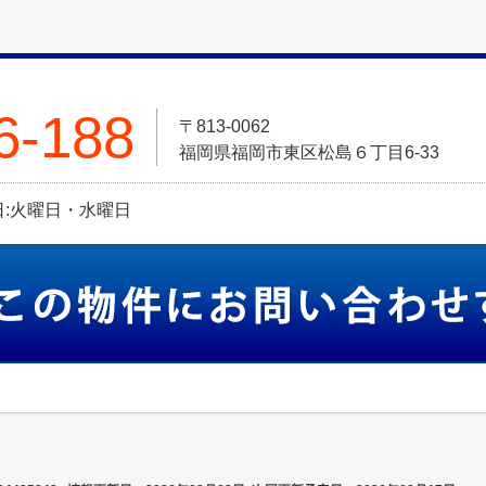
6-188
〒813-0062
福岡県福岡市東区松島６丁目6-33
定休日:火曜日・水曜日