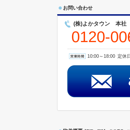
お問い合わせ
(株)よかタウン 本社
0120-00
10:00～18:00 