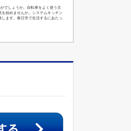
かがでしょうか。自転車をよく使う主
活を始めませんか。システムキッチン
致します。春日市で生活するにあたっ