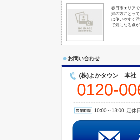
春日市エリアで
婦の方にとって
は使いやすく汚
て気になる点が
お問い合わせ
(株)よかタウン 本社
0120-00
10:00～18:00 