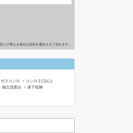
状とが異なる場合は現状を優先させて頂きます。
ガスコンロ
コンロ２口以上
独立洗面台
床下収納