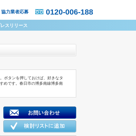
0120-006-188
協力業者応募
プレスリリース
K。ボタンを押しておけば、好きなタ
すめです。春日市の博多南線博多南