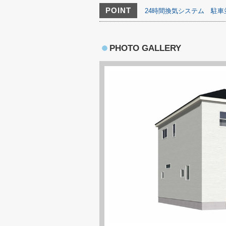
POINT
24時間換気システム
駐車
PHOTO GALLERY