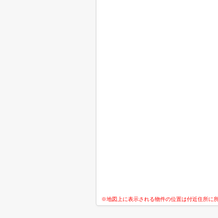
※地図上に表示される物件の位置は付近住所に