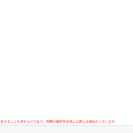
所在することを表すものであり、実際の物件所在地とは異なる場合がございます。