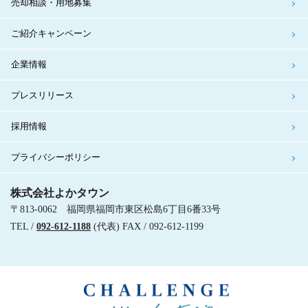
売却相談・用地募集
ご紹介キャンペーン
企業情報
プレスリリース
採用情報
プライバシーポリシー
株式会社よかタウン
〒813-0062 福岡県福岡市東区松島6丁目6番33号
TEL /
092-612-1188
(代表) FAX / 092-612-1199