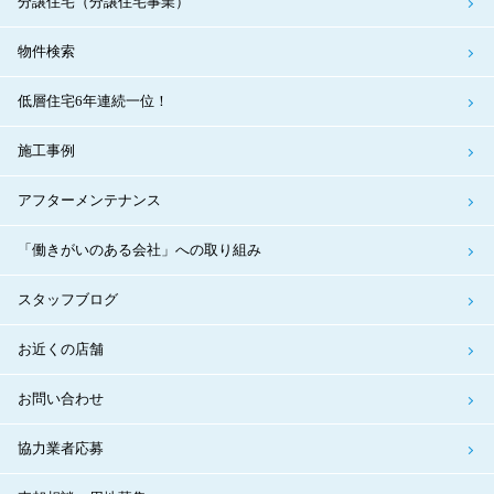
分譲住宅（分譲住宅事業）
物件検索
低層住宅6年連続一位！
施工事例
アフターメンテナンス
「働きがいのある会社」への取り組み
スタッフブログ
お近くの店舗
お問い合わせ
協力業者応募