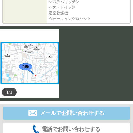
システムキッチン
バス・トイレ別
浴室乾燥機
ウォークインクロゼット
1/1
メールでお問い合わせする
電話でお問い合わせする