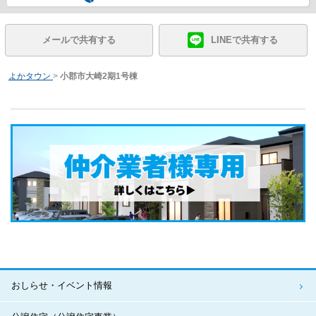
メールで共有する
LINEで共有する
よかタウン
>
小郡市大崎2期1号棟
おしらせ・イベント情報