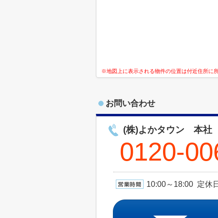
※地図上に表示される物件の位置は付近住所に
お問い合わせ
(株)よかタウン 本社
0120-00
10:00～18:00 