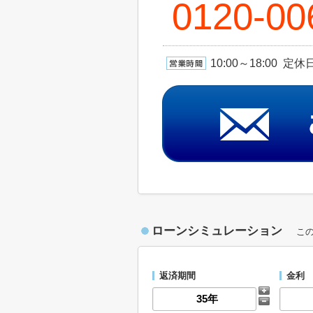
0120-00
10:00～18:00 
ローンシミュレーション
こ
返済期間
金利