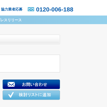
0120-006-188
協力業者応募
プレスリリース