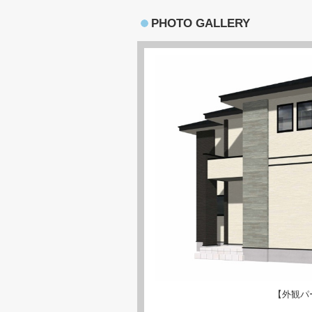
PHOTO GALLERY
【外観パ