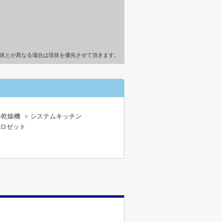
状とが異なる場合は現状を優先させて頂きます。
い乾燥機
システムキッチン
ロゼット