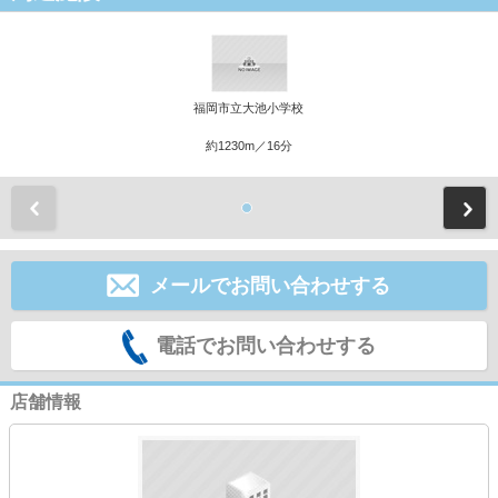
福岡市立大池小学校
約1230m／16分
前
メールでお問い合わせする
電話でお問い合わせする
店舗情報