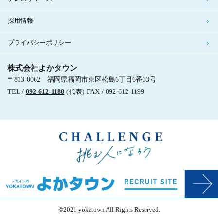
採用情報
プライバシーポリシー
株式会社よかタウン
〒813-0062 福岡県福岡市東区松島6丁目6番33号
TEL /
092-612-1188
(代表) FAX / 092-612-1199
©2021 yokatown All Rights Reserved.