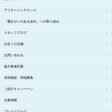
アフターメンテナンス
「働きがいのある会社」への取り組み
スタッフブログ
お近くの店舗
お問い合わせ
協力業者応募
売却相談・用地募集
ご紹介キャンペーン
企業情報
プレスリリース