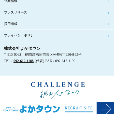
企業情報
プレスリリース
採用情報
プライバシーポリシー
株式会社よかタウン
〒813-0062 福岡県福岡市東区松島6丁目6番33号
TEL /
092-612-1188
(代表) FAX / 092-612-1199