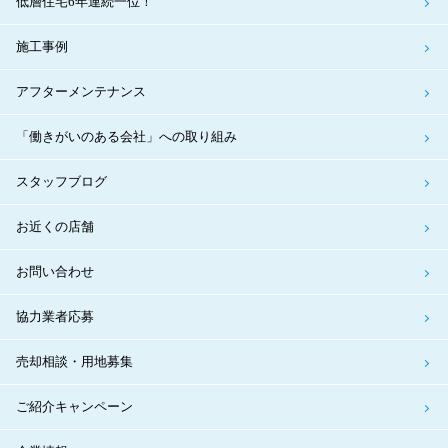
低層住宅6年連続一位！
施工事例
アフターメンテナンス
「働きがいのある会社」への取り組み
スタッフブログ
お近くの店舗
お問い合わせ
協力業者応募
売却相談・用地募集
ご紹介キャンペーン