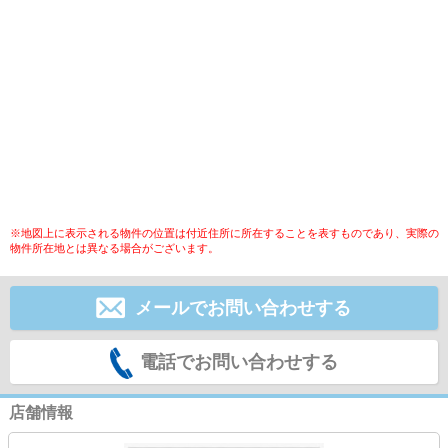
※地図上に表示される物件の位置は付近住所に所在することを表すものであり、実際の
物件所在地とは異なる場合がございます。
メールでお問い合わせする
電話でお問い合わせする
店舗情報