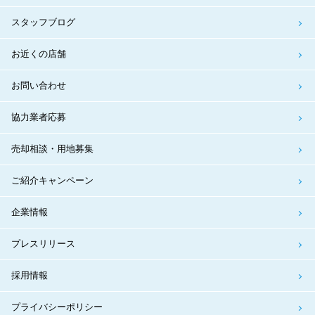
スタッフブログ
お近くの店舗
お問い合わせ
協力業者応募
売却相談・用地募集
ご紹介キャンペーン
企業情報
プレスリリース
採用情報
プライバシーポリシー