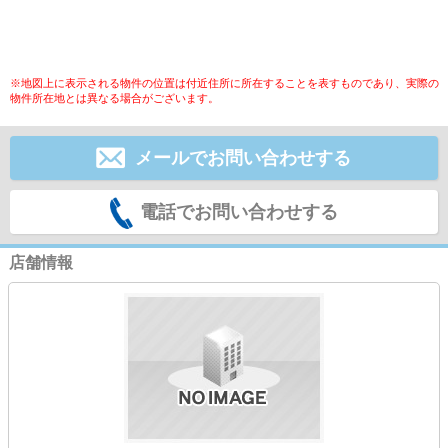
※地図上に表示される物件の位置は付近住所に所在することを表すものであり、実際の
物件所在地とは異なる場合がございます。
メールでお問い合わせする
電話でお問い合わせする
店舗情報