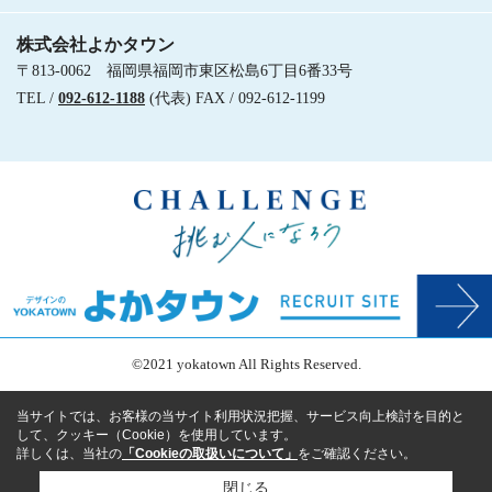
株式会社よかタウン
〒813-0062 福岡県福岡市東区松島6丁目6番33号
TEL /
092-612-1188
(代表) FAX / 092-612-1199
©2021 yokatown All Rights Reserved.
当サイトでは、お客様の当サイト利用状況把握、サービス向上検討を目的と
して、クッキー（Cookie）を使用しています。
詳しくは、当社の
「Cookieの取扱いについて」
をご確認ください。
閉じる