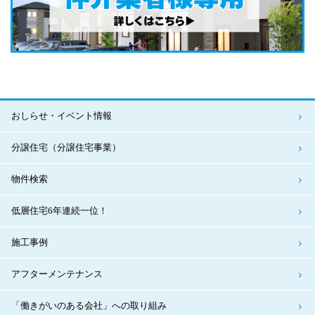
おしらせ・イベント情報
分譲住宅（分譲住宅事業）
物件検索
低層住宅6年連続一位！
施工事例
アフターメンテナンス
「働きがいのある会社」への取り組み