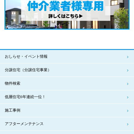
おしらせ・イベント情報
分譲住宅（分譲住宅事業）
物件検索
低層住宅6年連続一位！
施工事例
アフターメンテナンス