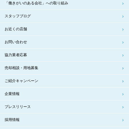
「働きがいのある会社」への取り組み
スタッフブログ
お近くの店舗
お問い合わせ
協力業者応募
売却相談・用地募集
ご紹介キャンペーン
企業情報
プレスリリース
採用情報