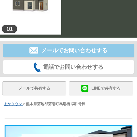
1/1
メールでお問い合わせする
電話でお問い合わせする
メールで共有する
LINEで共有する
よかタウン
>
熊本県菊地郡菊陽町馬場楠1期1号棟