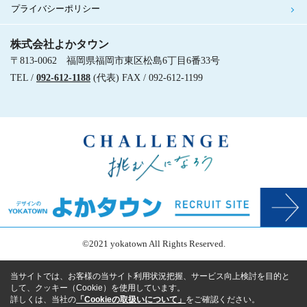
プライバシーポリシー
株式会社よかタウン
〒813-0062 福岡県福岡市東区松島6丁目6番33号
TEL /
092-612-1188
(代表) FAX / 092-612-1199
©2021 yokatown All Rights Reserved.
当サイトでは、お客様の当サイト利用状況把握、サービス向上検討を目的と
して、クッキー（Cookie）を使用しています。
詳しくは、当社の
「Cookieの取扱いについて」
をご確認ください。