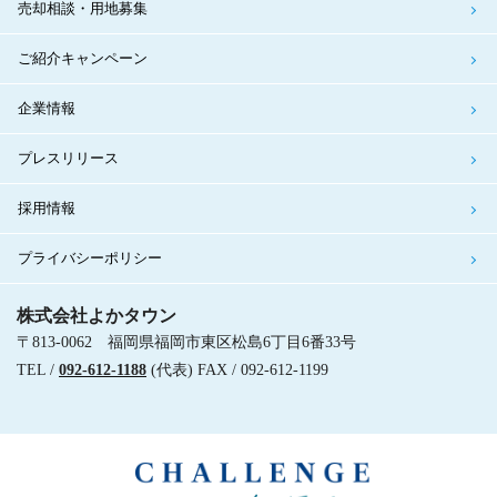
売却相談・用地募集
ご紹介キャンペーン
企業情報
プレスリリース
採用情報
プライバシーポリシー
株式会社よかタウン
〒813-0062 福岡県福岡市東区松島6丁目6番33号
TEL /
092-612-1188
(代表) FAX / 092-612-1199