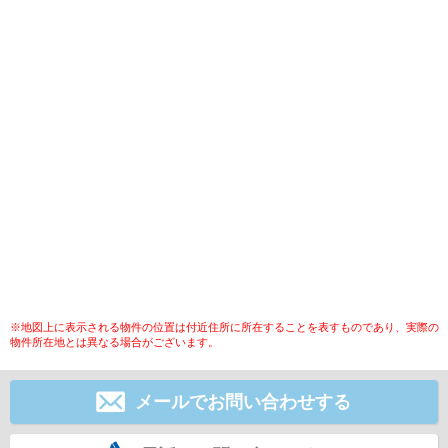
※地図上に表示される物件の位置は付近住所に所在することを表すものであり、実際の
物件所在地とは異なる場合がございます。
メールでお問い合わせする