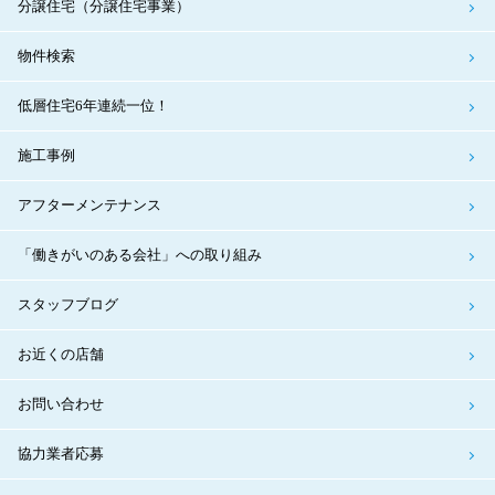
分譲住宅（分譲住宅事業）
物件検索
低層住宅6年連続一位！
施工事例
アフターメンテナンス
「働きがいのある会社」への取り組み
スタッフブログ
お近くの店舗
お問い合わせ
協力業者応募