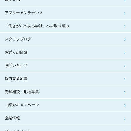
アフターメンテナンス
「働きがいのある会社」への取り組み
スタッフブログ
お近くの店舗
お問い合わせ
協力業者応募
売却相談・用地募集
ご紹介キャンペーン
企業情報