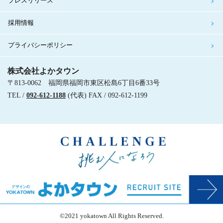
プレスリリース
採用情報
プライバシーポリシー
株式会社よかタウン
〒813-0062 福岡県福岡市東区松島6丁目6番33号
TEL /
092-612-1188
(代表) FAX / 092-612-1199
©2021 yokatown All Rights Reserved.