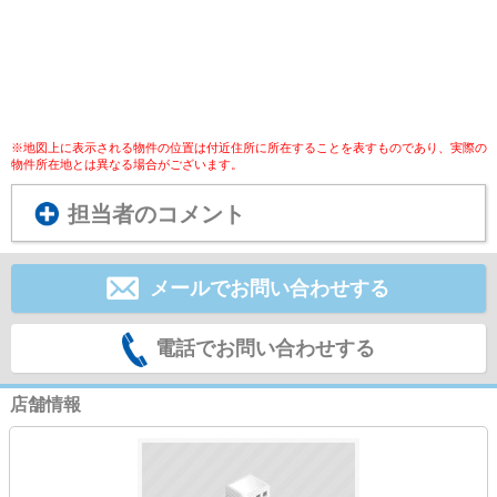
※地図上に表示される物件の位置は付近住所に所在することを表すものであり、実際の
物件所在地とは異なる場合がございます。
担当者のコメント
メールでお問い合わせする
電話でお問い合わせする
店舗情報