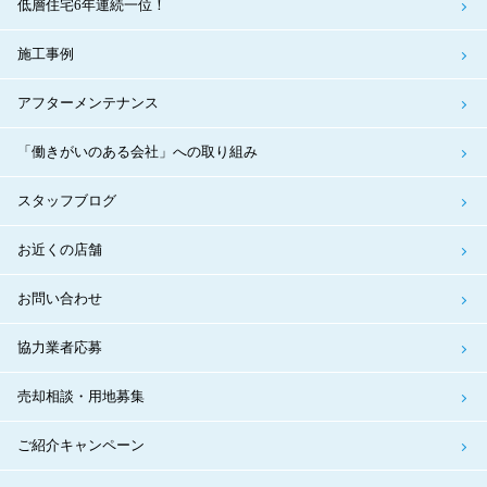
低層住宅6年連続一位！
施工事例
アフターメンテナンス
「働きがいのある会社」への取り組み
スタッフブログ
お近くの店舗
お問い合わせ
協力業者応募
売却相談・用地募集
ご紹介キャンペーン