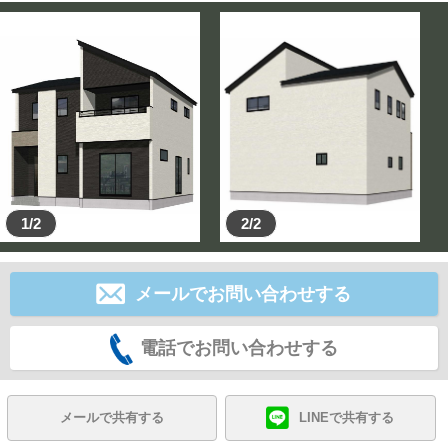
1/2
2/2
メールでお問い合わせする
電話でお問い合わせする
メールで共有する
LINEで共有する