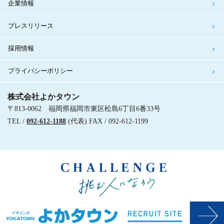
企業情報
プレスリリース
採用情報
プライバシーポリシー
株式会社よかタウン
〒813-0062 福岡県福岡市東区松島6丁目6番33号
TEL /
092-612-1188
(代表) FAX / 092-612-1199