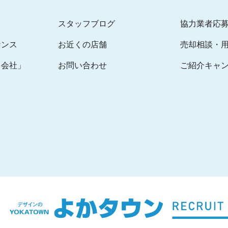
スタッフブログ
協力業者応
ナンス
お近くの店舗
売却相談・
る会社」
お問い合わせ
ご紹介キャ