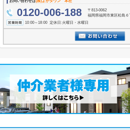
お問い合わせは
(株)よかタウン 本社
0120-006-188
〒813-0062
福岡県福岡市東区松島６丁
10:00～18:00 定休日:火曜日・水曜日