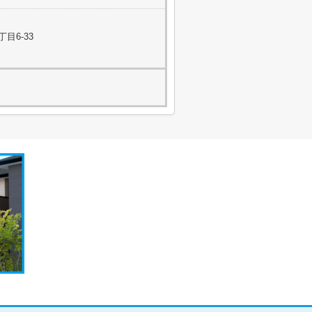
目6-33