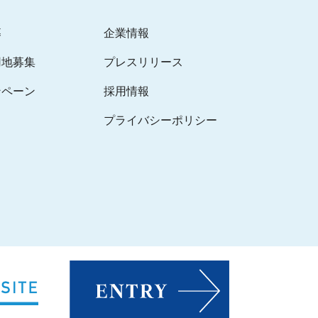
募
企業情報
用地募集
プレスリリース
ンペーン
採用情報
プライバシーポリシー