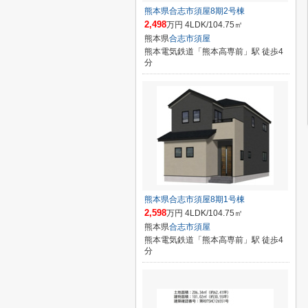
熊本県合志市須屋8期2号棟
2,498
万円 4LDK/104.75㎡
熊本県
合志市
須屋
熊本電気鉄道「熊本高専前」駅 徒歩4
分
熊本県合志市須屋8期1号棟
2,598
万円 4LDK/104.75㎡
熊本県
合志市
須屋
熊本電気鉄道「熊本高専前」駅 徒歩4
分