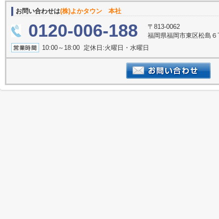
お問い合わせは
(株)よかタウン 本社
0120-006-188
〒813-0062
福岡県福岡市東区松島６丁
10:00～18:00 定休日:火曜日・水曜日