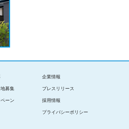
募
企業情報
用地募集
プレスリリース
ンペーン
採用情報
プライバシーポリシー