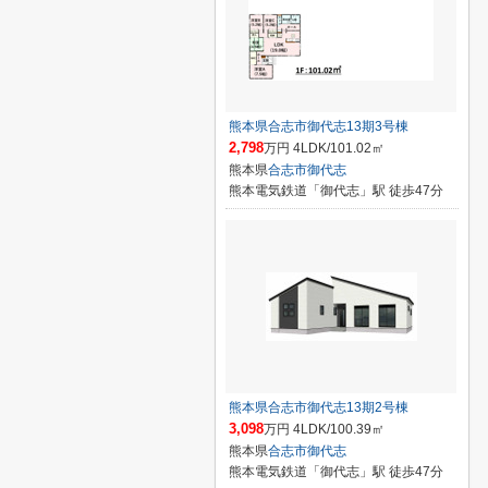
熊本県合志市御代志13期3号棟
2,798
万円 4LDK/101.02㎡
熊本県
合志市
御代志
熊本電気鉄道「御代志」駅 徒歩47分
熊本県合志市御代志13期2号棟
3,098
万円 4LDK/100.39㎡
熊本県
合志市
御代志
熊本電気鉄道「御代志」駅 徒歩47分