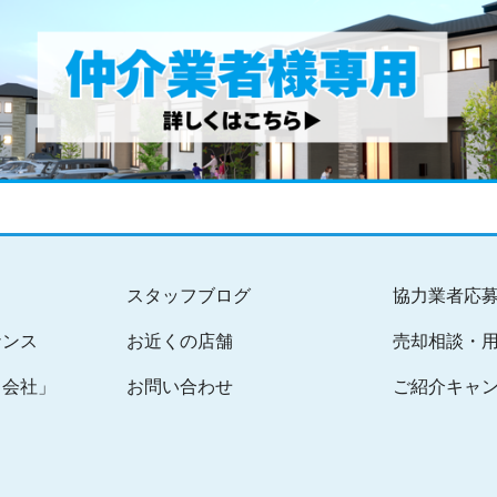
スタッフブログ
協力業者応
ナンス
お近くの店舗
売却相談・
る会社」
お問い合わせ
ご紹介キャ