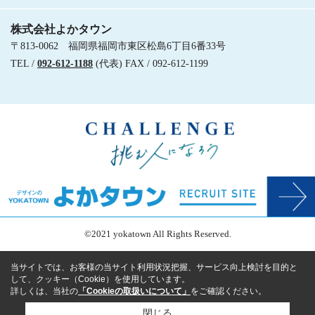
株式会社よかタウン
〒813-0062 福岡県福岡市東区松島6丁目6番33号
TEL /
092-612-1188
(代表) FAX / 092-612-1199
©2021 yokatown All Rights Reserved.
当サイトでは、お客様の当サイト利用状況把握、サービス向上検討を目的と
して、クッキー（Cookie）を使用しています。
詳しくは、当社の
「Cookieの取扱いについて」
をご確認ください。
閉じる