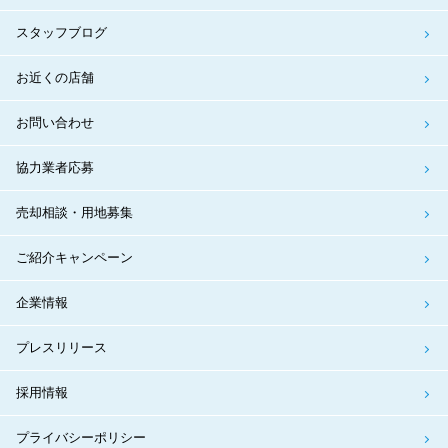
スタッフブログ
お近くの店舗
お問い合わせ
協力業者応募
売却相談・用地募集
ご紹介キャンペーン
企業情報
プレスリリース
採用情報
プライバシーポリシー