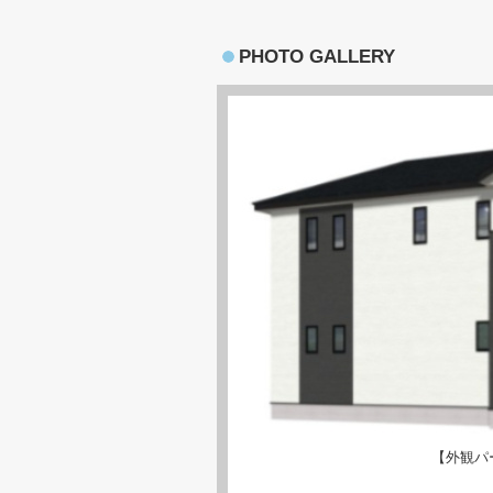
PHOTO GALLERY
【外観パ