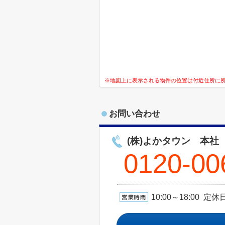
※地図上に表示される物件の位置は付近住所に
お問い合わせ
(株)よかタウン 本社
0120-00
10:00～18:00 