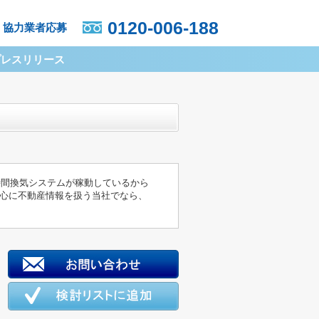
0120-006-188
協力業者応募
プレスリリース
時間換気システムが稼動しているから
中心に不動産情報を扱う当社でなら、