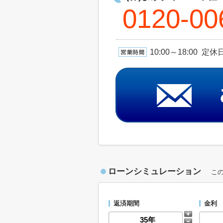
0120-00
10:00～18:00 
ローンシミュレーション
こ
返済期間
金利