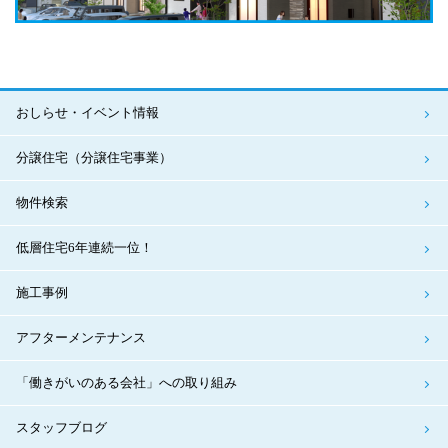
おしらせ・イベント情報
分譲住宅（分譲住宅事業）
物件検索
低層住宅6年連続一位！
施工事例
アフターメンテナンス
「働きがいのある会社」への取り組み
スタッフブログ