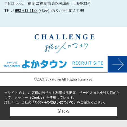
〒813-0062 福岡県福岡市東区松島6丁目6番33号
TEL /
092-612-1188
(代表) FAX / 092-612-1199
©2021 yokatown All Rights Reserved.
当サイトでは、お客様の当サイト利用状況把握、サービス向上検討を目的と
して、クッキー（Cookie）を使用しています。
詳しくは、当社の
「Cookieの取扱いについて」
をご確認ください。
閉じる