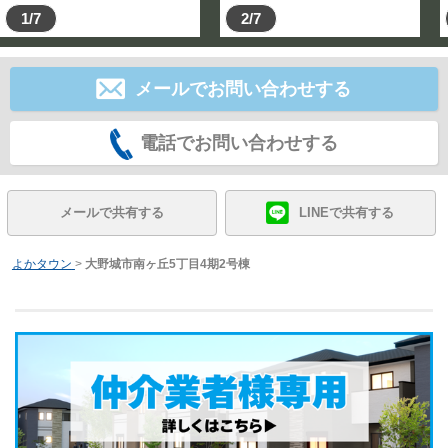
1/7
2/7
メールでお問い合わせする
電話でお問い合わせする
メールで共有する
LINEで共有する
よかタウン
>
大野城市南ヶ丘5丁目4期2号棟