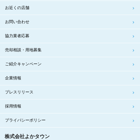
お近くの店舗
お問い合わせ
協力業者応募
売却相談・用地募集
ご紹介キャンペーン
企業情報
プレスリリース
採用情報
プライバシーポリシー
株式会社よかタウン