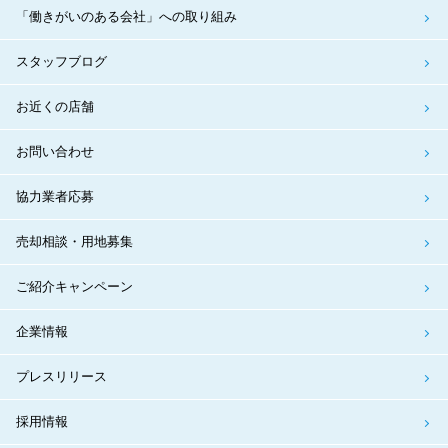
「働きがいのある会社」への取り組み
スタッフブログ
お近くの店舗
お問い合わせ
協力業者応募
売却相談・用地募集
ご紹介キャンペーン
企業情報
プレスリリース
採用情報