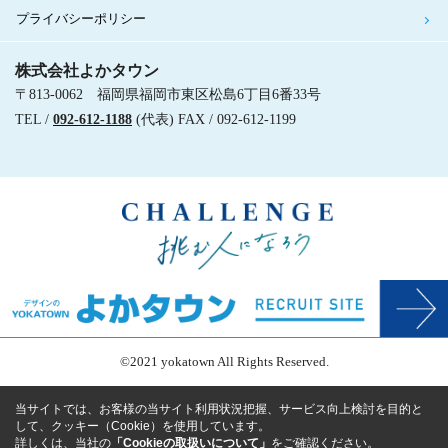
プライバシーポリシー
株式会社よかタウン
〒813-0062 福岡県福岡市東区松島6丁目6番33号
TEL /
092-612-1188
(代表) FAX / 092-612-1199
©2021 yokatown All Rights Reserved.
当サイトでは、お客様の当サイト利用状況把握、サービス向上検討を目的と
して、クッキー（Cookie）を使用しています。
詳しくは、当社の
「Cookieの取扱いについて」
をご確認ください。