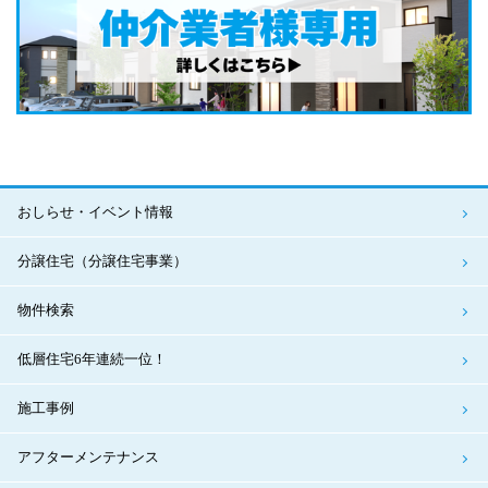
おしらせ・イベント情報
分譲住宅（分譲住宅事業）
物件検索
低層住宅6年連続一位！
施工事例
アフターメンテナンス