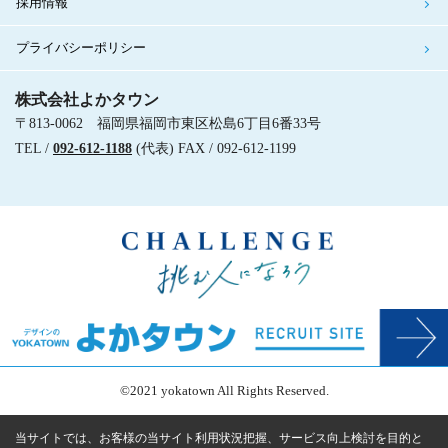
採用情報
プライバシーポリシー
株式会社よかタウン
〒813-0062 福岡県福岡市東区松島6丁目6番33号
TEL /
092-612-1188
(代表) FAX / 092-612-1199
©2021 yokatown All Rights Reserved.
当サイトでは、お客様の当サイト利用状況把握、サービス向上検討を目的と