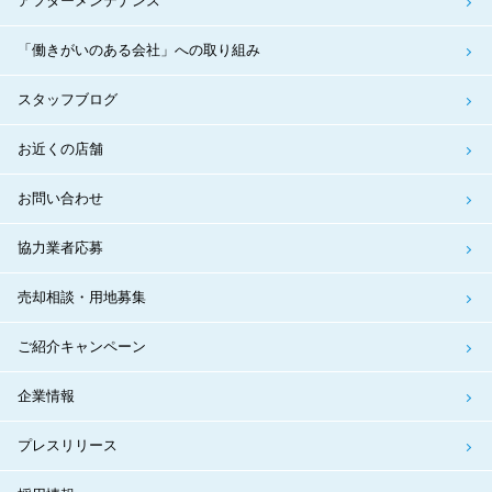
アフターメンテナンス
「働きがいのある会社」への取り組み
スタッフブログ
お近くの店舗
お問い合わせ
協力業者応募
売却相談・用地募集
ご紹介キャンペーン
企業情報
プレスリリース