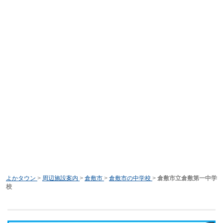
よかタウン
>
周辺施設案内
>
倉敷市
>
倉敷市の中学校
>
倉敷市立倉敷第一中学
校