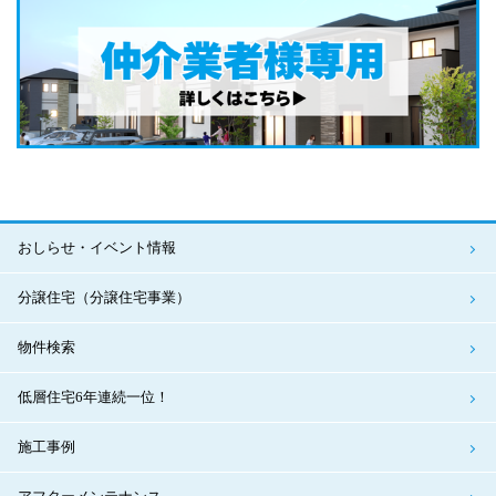
おしらせ・イベント情報
分譲住宅（分譲住宅事業）
物件検索
低層住宅6年連続一位！
施工事例