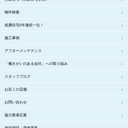
物件検索
低層住宅6年連続一位！
施工事例
アフターメンテナンス
「働きがいのある会社」への取り組み
スタッフブログ
お近くの店舗
お問い合わせ
協力業者応募
売却相談・用地募集