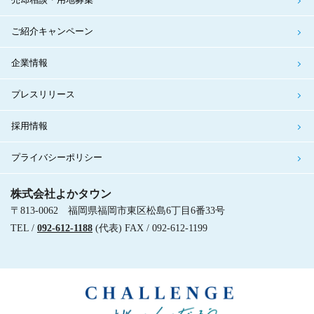
ご紹介キャンペーン
企業情報
プレスリリース
採用情報
プライバシーポリシー
株式会社よかタウン
〒813-0062 福岡県福岡市東区松島6丁目6番33号
TEL /
092-612-1188
(代表) FAX / 092-612-1199