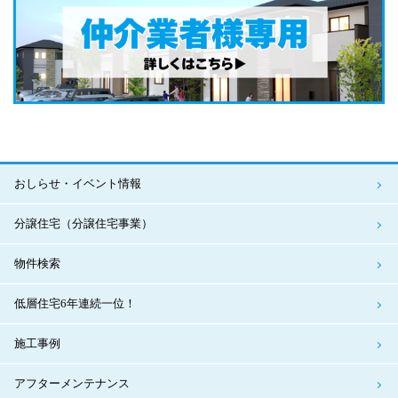
おしらせ・イベント情報
分譲住宅（分譲住宅事業）
物件検索
低層住宅6年連続一位！
施工事例
アフターメンテナンス