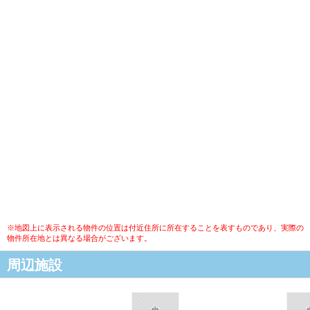
※地図上に表示される物件の位置は付近住所に所在することを表すものであり、実際の
物件所在地とは異なる場合がございます。
周辺施設