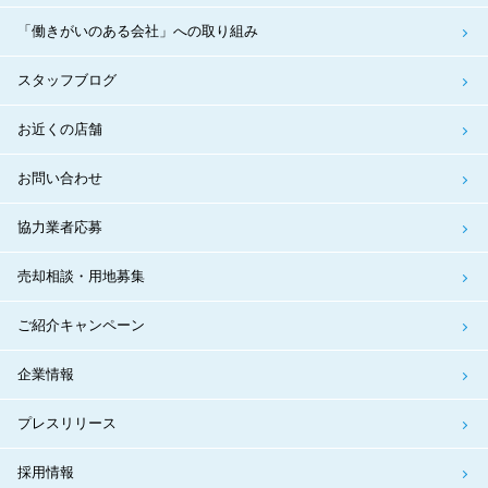
「働きがいのある会社」への取り組み
スタッフブログ
お近くの店舗
お問い合わせ
協力業者応募
売却相談・用地募集
ご紹介キャンペーン
企業情報
プレスリリース
採用情報