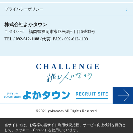
プライバシーポリシー
株式会社よかタウン
〒813-0062 福岡県福岡市東区松島6丁目6番33号
TEL /
092-612-1188
(代表) FAX / 092-612-1199
©2021 yokatown All Rights Reserved.
当サイトでは、お客様の当サイト利用状況把握、サービス向上検討を目的と
して、クッキー（Cookie）を使用しています。