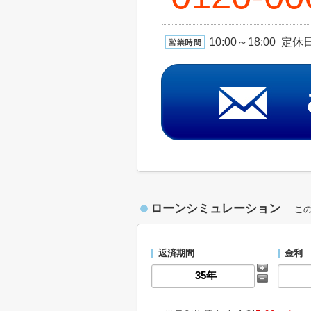
10:00～18:00 
ローンシミュレーション
こ
返済期間
金利