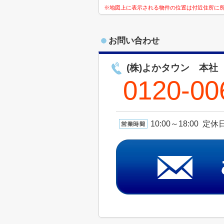
※地図上に表示される物件の位置は付近住所に
お問い合わせ
(株)よかタウン 本社
0120-00
10:00～18:00 