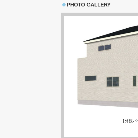
PHOTO GALLERY
【外観パ