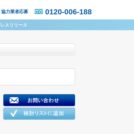
0120-006-188
協力業者応募
プレスリリース