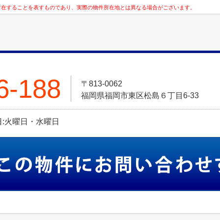
所在することを表すものであり、実際の物件所在地とは異なる場合がございます。
6-188
〒813-0062
福岡県福岡市東区松島６丁目6-33
定休日:火曜日・水曜日