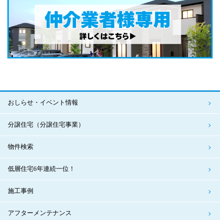
おしらせ・イベント情報
分譲住宅（分譲住宅事業）
物件検索
低層住宅6年連続一位！
施工事例
アフターメンテナンス