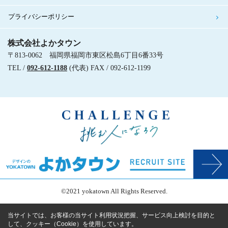
プライバシーポリシー
株式会社よかタウン
〒813-0062 福岡県福岡市東区松島6丁目6番33号
TEL /
092-612-1188
(代表) FAX / 092-612-1199
©2021 yokatown All Rights Reserved.
当サイトでは、お客様の当サイト利用状況把握、サービス向上検討を目的と
して、クッキー（Cookie）を使用しています。