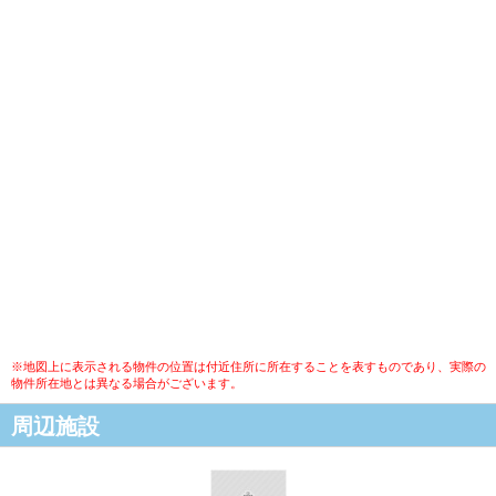
※地図上に表示される物件の位置は付近住所に所在することを表すものであり、実際の
物件所在地とは異なる場合がございます。
周辺施設