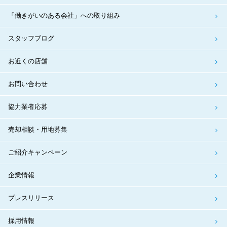
「働きがいのある会社」への取り組み
スタッフブログ
お近くの店舗
お問い合わせ
協力業者応募
売却相談・用地募集
ご紹介キャンペーン
企業情報
プレスリリース
採用情報