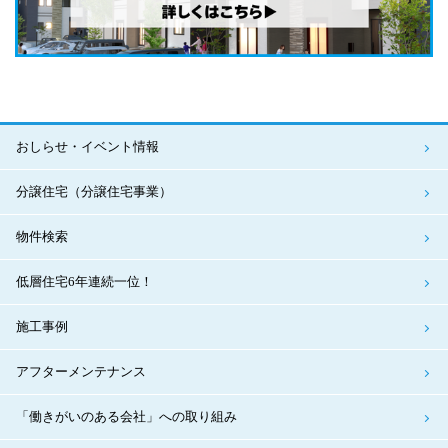
おしらせ・イベント情報
分譲住宅（分譲住宅事業）
物件検索
低層住宅6年連続一位！
施工事例
アフターメンテナンス
「働きがいのある会社」への取り組み