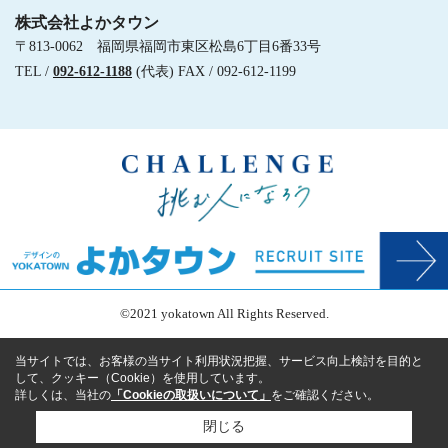
株式会社よかタウン
〒813-0062 福岡県福岡市東区松島6丁目6番33号
TEL /
092-612-1188
(代表) FAX / 092-612-1199
©2021 yokatown All Rights Reserved.
当サイトでは、お客様の当サイト利用状況把握、サービス向上検討を目的と
して、クッキー（Cookie）を使用しています。
詳しくは、当社の
「Cookieの取扱いについて」
をご確認ください。
閉じる