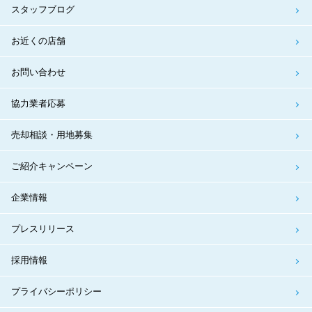
スタッフブログ
お近くの店舗
お問い合わせ
協力業者応募
売却相談・用地募集
ご紹介キャンペーン
企業情報
プレスリリース
採用情報
プライバシーポリシー