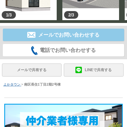
1/3
2/3
メールでお問い合わせする
電話でお問い合わせする
メールで共有する
LINEで共有する
よかタウン
>
南区長住1丁目2期2号棟