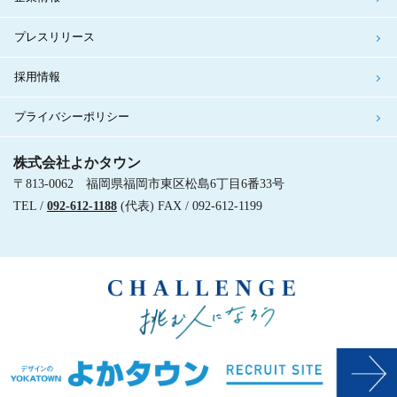
プレスリリース
採用情報
プライバシーポリシー
株式会社よかタウン
〒813-0062 福岡県福岡市東区松島6丁目6番33号
TEL /
092-612-1188
(代表) FAX / 092-612-1199