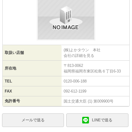
(株)よかタウン 本社
取扱い店舗
会社の詳細を見る
〒813-0062
所在地
福岡県福岡市東区松島６丁目6-33
TEL
0120-006-188
FAX
092-612-1199
免許番号
国土交通大臣 (1) 第009900号
メールで送る
LINEで送る