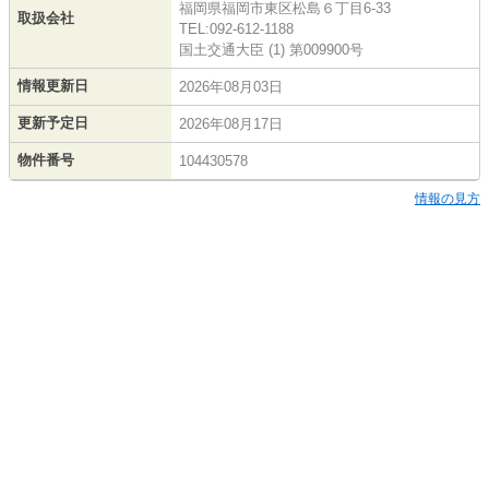
福岡県福岡市東区松島６丁目6-33
取扱会社
TEL:092-612-1188
国土交通大臣 (1) 第009900号
情報更新日
2026年08月03日
更新予定日
2026年08月17日
物件番号
104430578
情報の見方