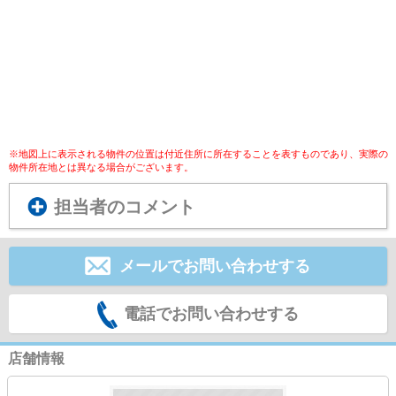
※地図上に表示される物件の位置は付近住所に所在することを表すものであり、実際の
物件所在地とは異なる場合がございます。
担当者のコメント
メールでお問い合わせする
電話でお問い合わせする
店舗情報