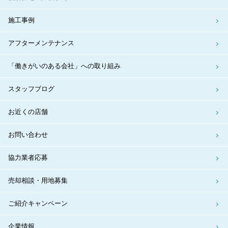
施工事例
アフターメンテナンス
「働きがいのある会社」への取り組み
スタッフブログ
お近くの店舗
お問い合わせ
協力業者応募
売却相談・用地募集
ご紹介キャンペーン
企業情報