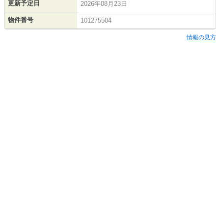
更新予定日
2026年08月23日
物件番号
101275504
情報の見方