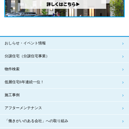
おしらせ・イベント情報
分譲住宅（分譲住宅事業）
物件検索
低層住宅6年連続一位！
施工事例
アフターメンテナンス
「働きがいのある会社」への取り組み