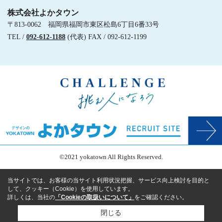
株式会社よかタウン
〒813-0062 福岡県福岡市東区松島6丁目6番33号
TEL /
092-612-1188
(代表) FAX / 092-612-1199
©2021 yokatown All Rights Reserved.
当サイトでは、お客様の当サイト利用状況把握、サービス向上検討を目的と
して、クッキー（Cookie）を使用しています。
詳しくは、当社の
「Cookieの取扱いについて」
をご確認ください。
閉じる