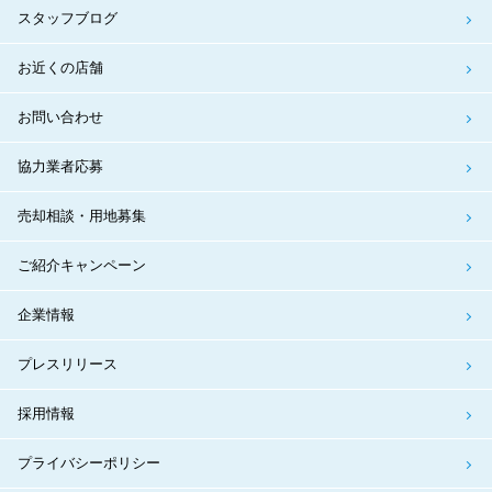
スタッフブログ
お近くの店舗
お問い合わせ
協力業者応募
売却相談・用地募集
ご紹介キャンペーン
企業情報
プレスリリース
採用情報
プライバシーポリシー