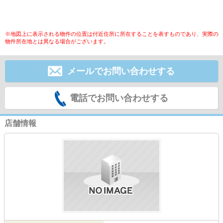
※地図上に表示される物件の位置は付近住所に所在することを表すものであり、実際の
物件所在地とは異なる場合がございます。
メールでお問い合わせする
電話でお問い合わせする
店舗情報