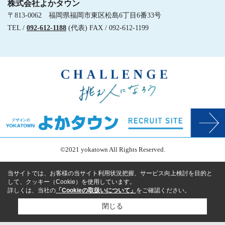
株式会社よかタウン
〒813-0062 福岡県福岡市東区松島6丁目6番33号
TEL /
092-612-1188
(代表) FAX / 092-612-1199
©2021 yokatown All Rights Reserved.
当サイトでは、お客様の当サイト利用状況把握、サービス向上検討を目的と
して、クッキー（Cookie）を使用しています。
詳しくは、当社の
「Cookieの取扱いについて」
をご確認ください。
閉じる