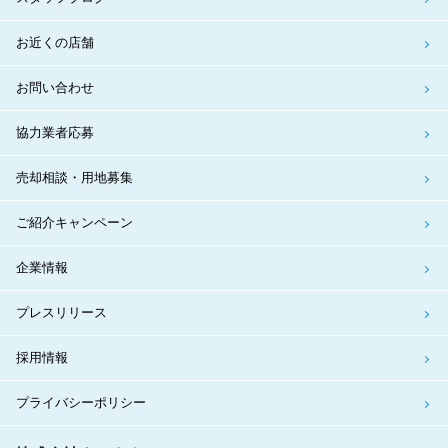
お近くの店舗
お問い合わせ
協力業者応募
売却相談・用地募集
ご紹介キャンペーン
企業情報
プレスリリース
採用情報
プライバシーポリシー