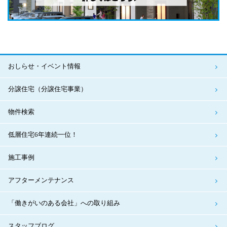
おしらせ・イベント情報
分譲住宅（分譲住宅事業）
物件検索
低層住宅6年連続一位！
施工事例
アフターメンテナンス
「働きがいのある会社」への取り組み
スタッフブログ