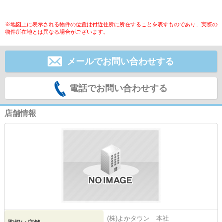
※地図上に表示される物件の位置は付近住所に所在することを表すものであり、実際の
物件所在地とは異なる場合がございます。
メールでお問い合わせする
電話でお問い合わせする
店舗情報
(株)よかタウン 本社