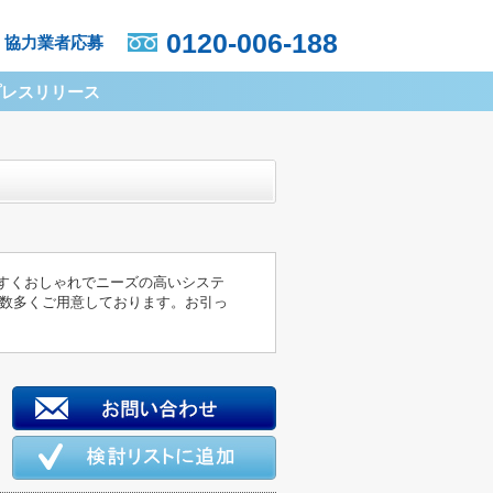
0120-006-188
協力業者応募
プレスリリース
やすくおしゃれでニーズの高いシステ
を数多くご用意しております。お引っ