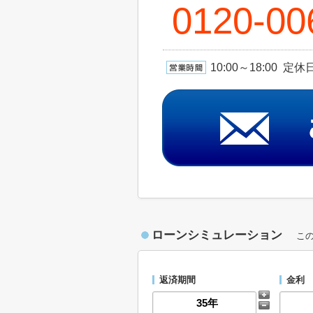
0120-00
10:00～18:00 
ローンシミュレーション
こ
返済期間
金利