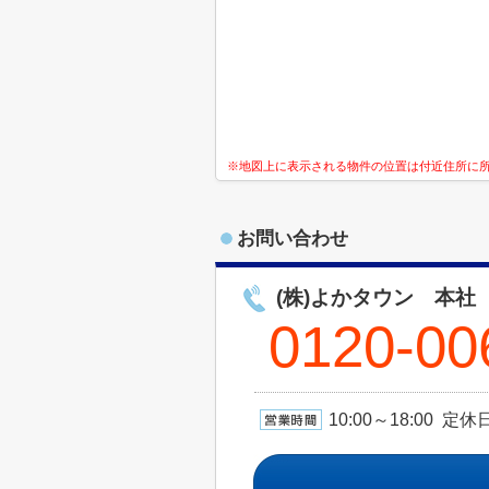
※地図上に表示される物件の位置は付近住所に
お問い合わせ
(株)よかタウン 本社
0120-00
10:00～18:00 