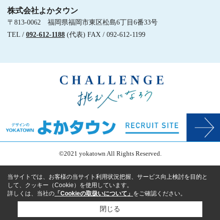
株式会社よかタウン
〒813-0062 福岡県福岡市東区松島6丁目6番33号
TEL /
092-612-1188
(代表) FAX / 092-612-1199
©2021 yokatown All Rights Reserved.
当サイトでは、お客様の当サイト利用状況把握、サービス向上検討を目的と
して、クッキー（Cookie）を使用しています。
詳しくは、当社の
「Cookieの取扱いについて」
をご確認ください。
閉じる