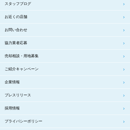
スタッフブログ
お近くの店舗
お問い合わせ
協力業者応募
売却相談・用地募集
ご紹介キャンペーン
企業情報
プレスリリース
採用情報
プライバシーポリシー