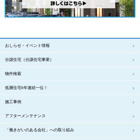
おしらせ・イベント情報
分譲住宅（分譲住宅事業）
物件検索
低層住宅6年連続一位！
施工事例
アフターメンテナンス
「働きがいのある会社」への取り組み