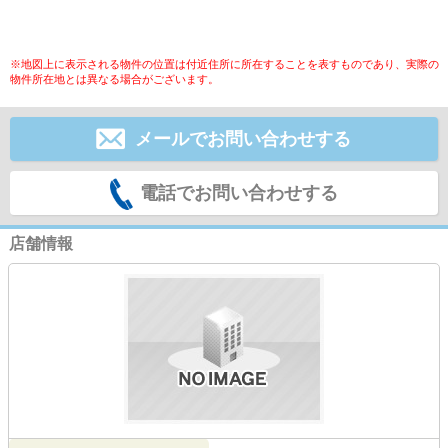
※地図上に表示される物件の位置は付近住所に所在することを表すものであり、実際の
物件所在地とは異なる場合がございます。
メールでお問い合わせする
電話でお問い合わせする
店舗情報